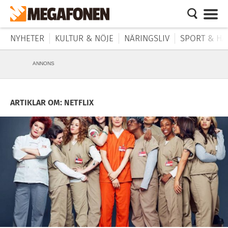
NYHETER
KULTUR & NÖJE
NÄRINGSLIV
SPORT & HÄ
ANNONS
ARTIKLAR OM: NETFLIX