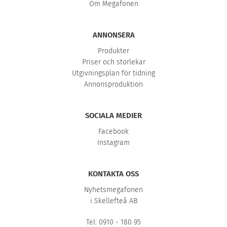
Om Megafonen
ANNONSERA
Produkter
Priser och storlekar
Utgivningsplan för tidning
Annonsproduktion
SOCIALA MEDIER
Facebook
Instagram
KONTAKTA OSS
Nyhetsmegafonen
i Skellefteå AB
Tel: 0910 - 180 95