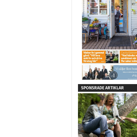
SPONSRADE ARTIKLAR