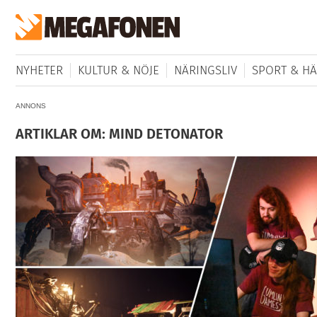
NYHETER
KULTUR & NÖJE
NÄRINGSLIV
SPORT & HÄ
ANNONS
ARTIKLAR OM: MIND DETONATOR