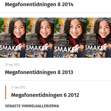
Megafonentidningen 8 2014
25 sep 2013
Megafonentidningen 8 2013
27 sep 2012
Megafonentidningen 6 2012
SENASTE VIMMELGALLERIERNA