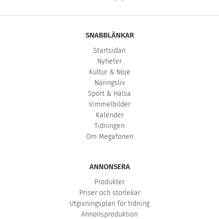
SNABBLÄNKAR
Startsidan
Nyheter
Kultur & Nöje
Näringsliv
Sport & Hälsa
Vimmelbilder
Kalender
Tidningen
Om Megafonen
ANNONSERA
Produkter
Priser och storlekar
Utgivningsplan för tidning
Annonsproduktion