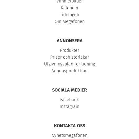
Vimmelbilder
Kalender
Tidningen
Om Megafonen
ANNONSERA
Produkter
Priser och storlekar
Utgivningsplan för tidning
Annonsproduktion
SOCIALA MEDIER
Facebook
Instagram
KONTAKTA OSS
Nyhetsmegafonen