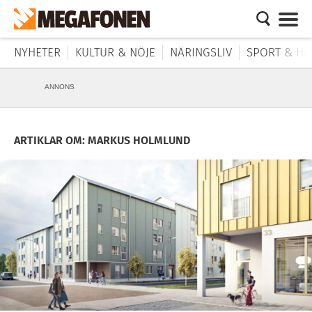
NYHETER
KULTUR & NÖJE
NÄRINGSLIV
SPORT & HÄ
ANNONS
ARTIKLAR OM: MARKUS HOLMLUND