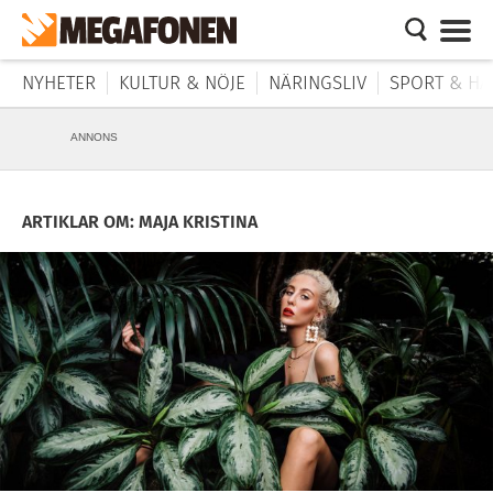
NYHETER
KULTUR & NÖJE
NÄRINGSLIV
SPORT & HÄ
ANNONS
ARTIKLAR OM: MAJA KRISTINA