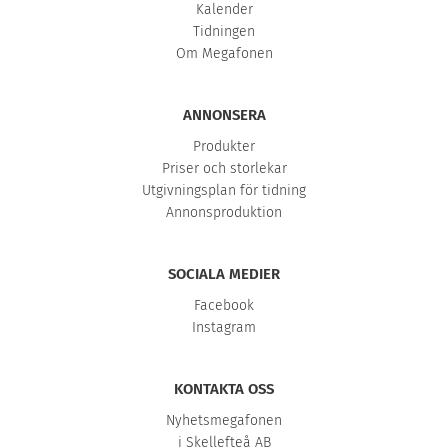
Kalender
Tidningen
Om Megafonen
ANNONSERA
Produkter
Priser och storlekar
Utgivningsplan för tidning
Annonsproduktion
SOCIALA MEDIER
Facebook
Instagram
KONTAKTA OSS
Nyhetsmegafonen
i Skellefteå AB