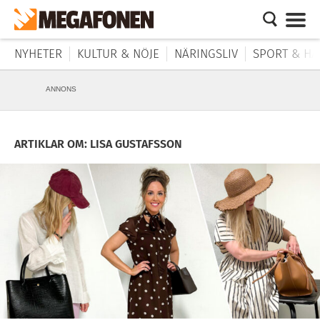
NYHETER
KULTUR & NÖJE
NÄRINGSLIV
SPORT & HÄ
ANNONS
ARTIKLAR OM: LISA GUSTAFSSON