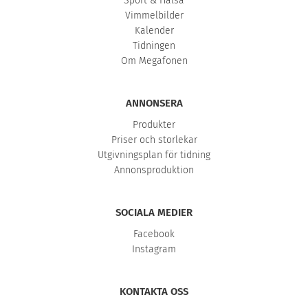
Sport & Hälsa
Vimmelbilder
Kalender
Tidningen
Om Megafonen
ANNONSERA
Produkter
Priser och storlekar
Utgivningsplan för tidning
Annonsproduktion
SOCIALA MEDIER
Facebook
Instagram
KONTAKTA OSS