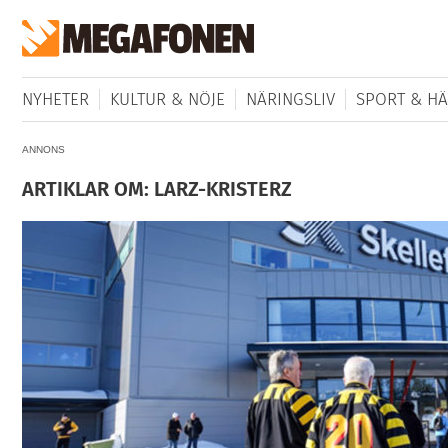
NYHETER
KULTUR & NÖJE
NÄRINGSLIV
SPORT & HÄ
ANNONS
ARTIKLAR OM: LARZ-KRISTERZ