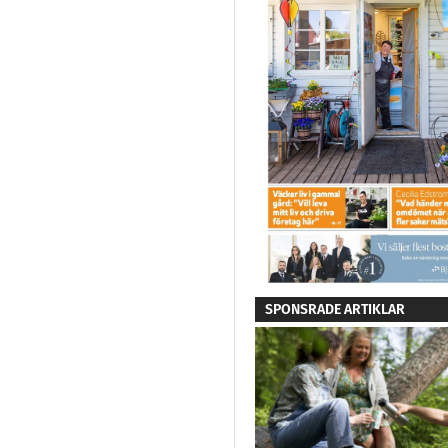
SPONSRADE ARTIKLAR