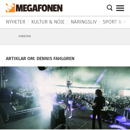
NYHETER
KULTUR & NÖJE
NÄRINGSLIV
SPORT & HÄ
ANNONS
ARTIKLAR OM: DENNIS FAHLGREN