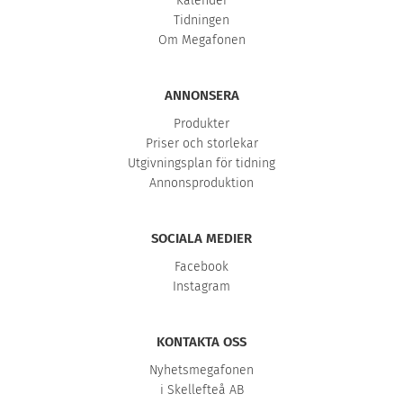
Kalender
Tidningen
Om Megafonen
ANNONSERA
Produkter
Priser och storlekar
Utgivningsplan för tidning
Annonsproduktion
SOCIALA MEDIER
Facebook
Instagram
KONTAKTA OSS
Nyhetsmegafonen
i Skellefteå AB