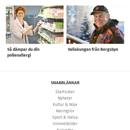
Så dämpar du din
Vallakungen från Bergsbyn
pollenallergi
SNABBLÄNKAR
Startsidan
Nyheter
Kultur & Nöje
Näringsliv
Sport & Hälsa
Vimmelbilder