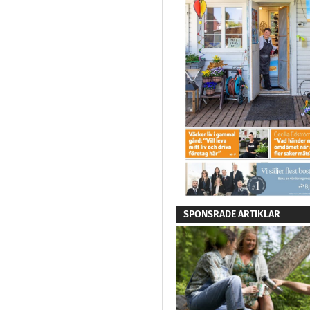
SPONSRADE ARTIKLAR