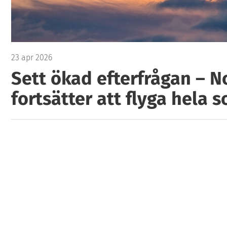
23 apr 2026
Sett ökad efterfrågan – 
fortsätter att flyga hela