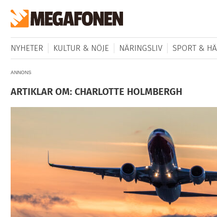
NYHETER
KULTUR & NÖJE
NÄRINGSLIV
SPORT & HÄ
ANNONS
ARTIKLAR OM: CHARLOTTE HOLMBERGH