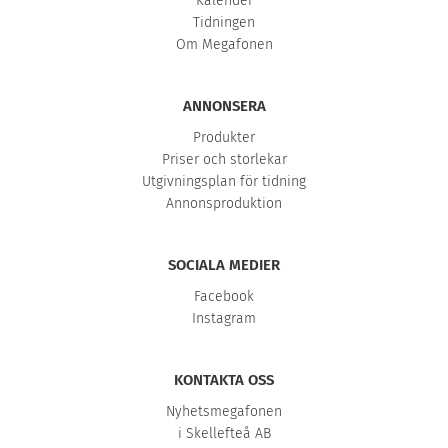
Kalender
Tidningen
Om Megafonen
ANNONSERA
Produkter
Priser och storlekar
Utgivningsplan för tidning
Annonsproduktion
SOCIALA MEDIER
Facebook
Instagram
KONTAKTA OSS
Nyhetsmegafonen
i Skellefteå AB