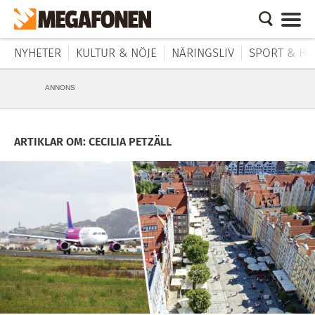
NYHETER
KULTUR & NÖJE
NÄRINGSLIV
SPORT & HÄ
ANNONS
ARTIKLAR OM: CECILIA PETZÄLL