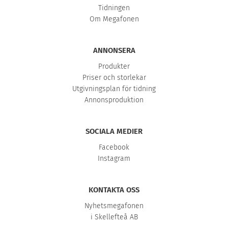
Tidningen
Om Megafonen
ANNONSERA
Produkter
Priser och storlekar
Utgivningsplan för tidning
Annonsproduktion
SOCIALA MEDIER
Facebook
Instagram
KONTAKTA OSS
Nyhetsmegafonen
i Skellefteå AB