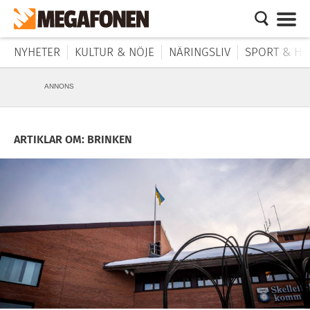
NYHETER
KULTUR & NÖJE
NÄRINGSLIV
SPORT & HÄ
ANNONS
ARTIKLAR OM: BRINKEN