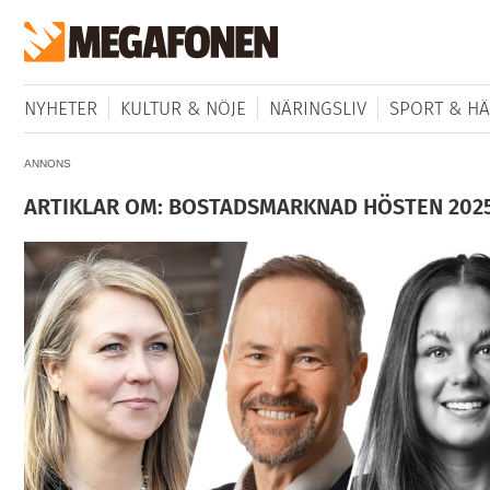
NYHETER
KULTUR & NÖJE
NÄRINGSLIV
SPORT & HÄ
ANNONS
ARTIKLAR OM: BOSTADSMARKNAD HÖSTEN 202