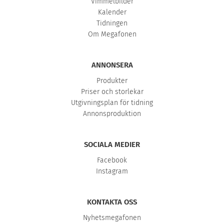
Vimmelbilder
Kalender
Tidningen
Om Megafonen
ANNONSERA
Produkter
Priser och storlekar
Utgivningsplan för tidning
Annonsproduktion
SOCIALA MEDIER
Facebook
Instagram
KONTAKTA OSS
Nyhetsmegafonen