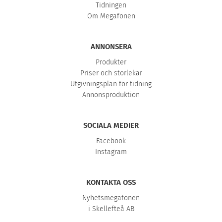
Tidningen
Om Megafonen
ANNONSERA
Produkter
Priser och storlekar
Utgivningsplan för tidning
Annonsproduktion
SOCIALA MEDIER
Facebook
Instagram
KONTAKTA OSS
Nyhetsmegafonen
i Skellefteå AB