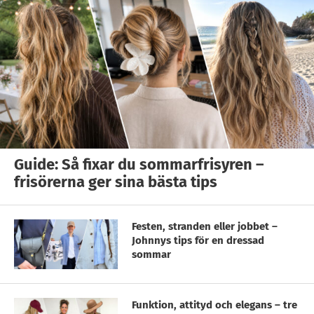
Guide: Så fixar du sommarfrisyren –
frisörerna ger sina bästa tips
Festen, stranden eller jobbet –
Johnnys tips för en dressad
sommar
Funktion, attityd och elegans – tre