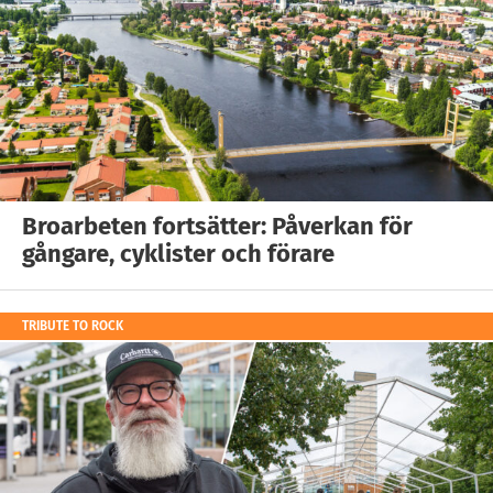
Broarbeten fortsätter: Påverkan för
gångare, cyklister och förare
TRIBUTE TO ROCK