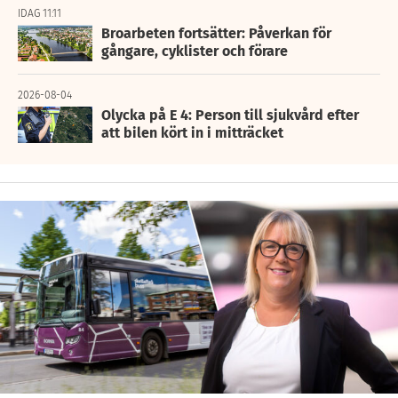
IDAG 11:11
Broarbeten fortsätter: Påverkan för
gångare, cyklister och förare
2026-08-04
Olycka på E 4: Person till sjukvård efter
att bilen kört in i mitträcket