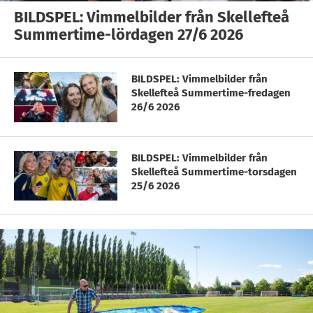
BILDSPEL: Vimmelbilder från Skellefteå
Summertime-lördagen 27/6 2026
BILDSPEL: Vimmelbilder från
Skellefteå Summertime-fredagen
26/6 2026
BILDSPEL: Vimmelbilder från
Skellefteå Summertime-torsdagen
25/6 2026