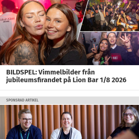
BILDSPEL: Vimmelbilder från
jubileumsfirandet på Lion Bar 1/8 2026
SPONSRAD ARTIKEL