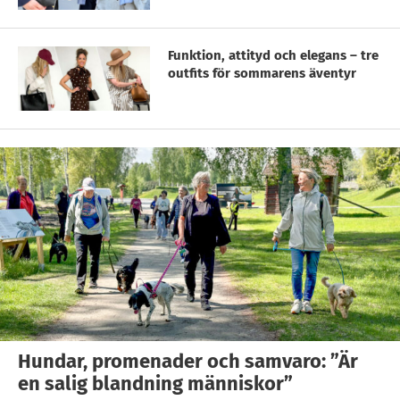
Funktion, attityd och elegans – tre
outfits för sommarens äventyr
Hundar, promenader och samvaro: ”Är
en salig blandning människor”