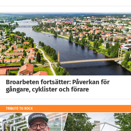
Broarbeten fortsätter: Påverkan för
gångare, cyklister och förare
TRIBUTE TO ROCK