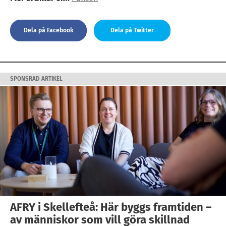
Dela på Facebook
Dela på Twitter
SPONSRAD ARTIKEL
AFRY i Skellefteå: Här byggs framtiden –
av människor som vill göra skillnad