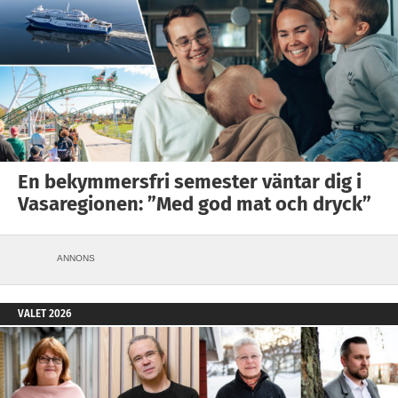
En bekymmersfri semester väntar dig i
Vasaregionen: ”Med god mat och dryck”
ANNONS
VALET 2026