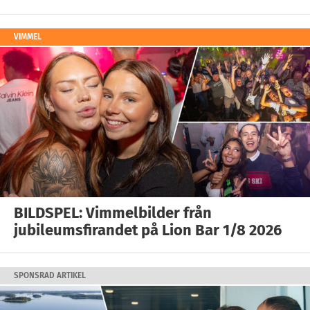
VIMMEL
BILDSPEL: Vimmelbilder från
jubileumsfirandet på Lion Bar 1/8 2026
SPONSRAD ARTIKEL