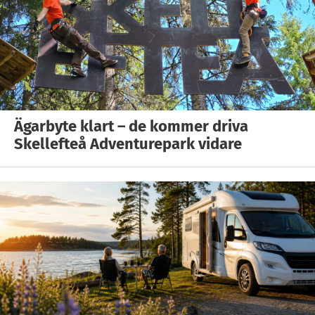
Ägarbyte klart – de kommer driva
Skellefteå Adventurepark vidare