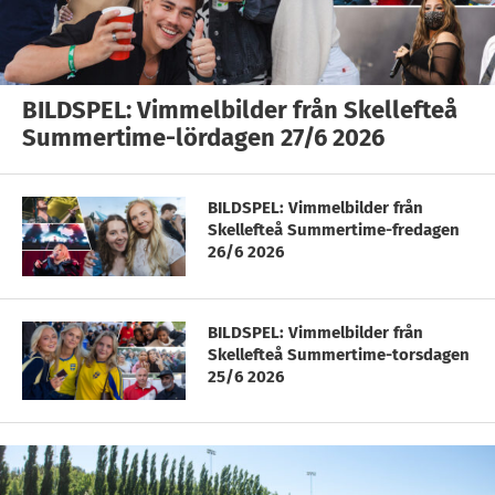
BILDSPEL: Vimmelbilder från Skellefteå
Summertime-lördagen 27/6 2026
BILDSPEL: Vimmelbilder från
Skellefteå Summertime-fredagen
26/6 2026
BILDSPEL: Vimmelbilder från
Skellefteå Summertime-torsdagen
25/6 2026