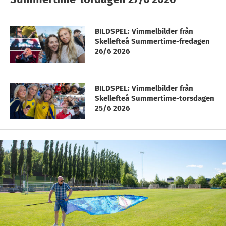
BILDSPEL: Vimmelbilder från
Skellefteå Summertime-fredagen
26/6 2026
BILDSPEL: Vimmelbilder från
Skellefteå Summertime-torsdagen
25/6 2026