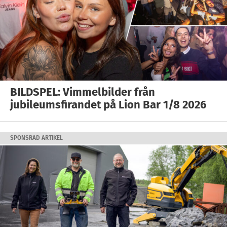
BILDSPEL: Vimmelbilder från
jubileumsfirandet på Lion Bar 1/8 2026
SPONSRAD ARTIKEL