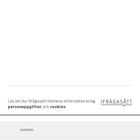
ANNONS