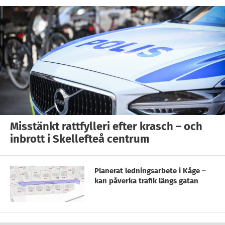
Misstänkt rattfylleri efter krasch – och
inbrott i Skellefteå centrum
Planerat ledningsarbete i Kåge –
kan påverka trafik längs gatan