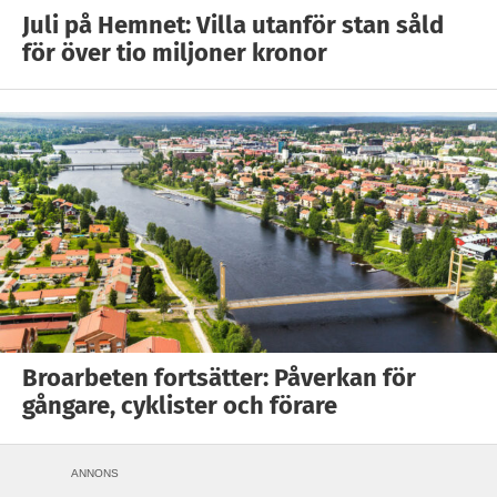
Juli på Hemnet: Villa utanför stan såld
för över tio miljoner kronor
Broarbeten fortsätter: Påverkan för
gångare, cyklister och förare
ANNONS