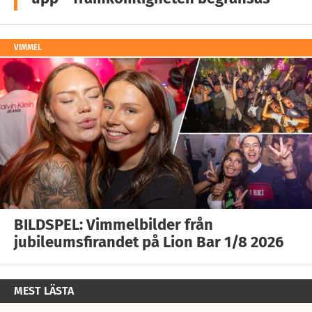
VIMMEL
BILDSPEL: Vimmelbilder från
jubileumsfirandet på Lion Bar 1/8 2026
MEST LÄSTA