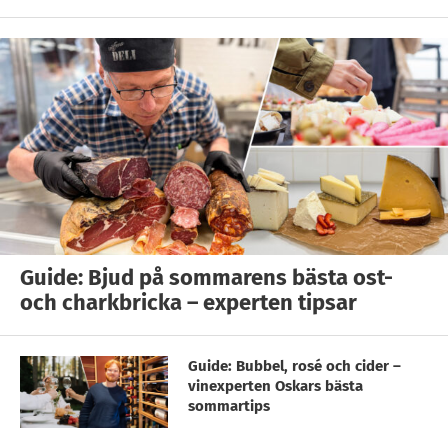
Guide: Bjud på sommarens bästa ost-
och charkbricka – experten tipsar
Guide: Bubbel, rosé och cider –
vinexperten Oskars bästa
sommartips