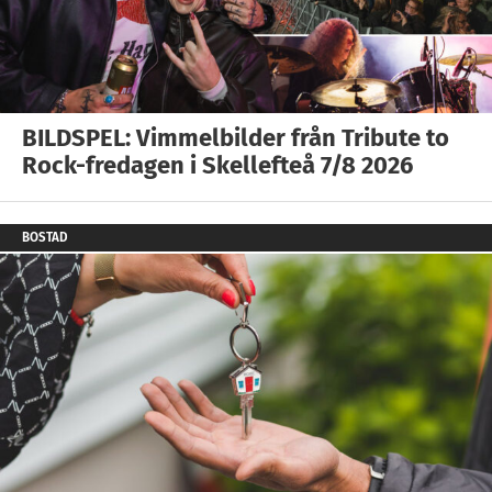
BILDSPEL: Vimmelbilder från Tribute to
Rock-fredagen i Skellefteå 7/8 2026
BOSTAD