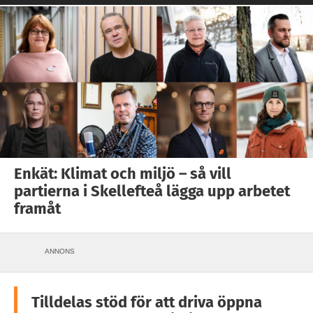
Enkät: Klimat och miljö – så vill
partierna i Skellefteå lägga upp arbetet
framåt
ANNONS
Tilldelas stöd för att driva öppna