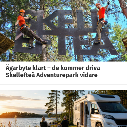
Ägarbyte klart – de kommer driva
Skellefteå Adventurepark vidare