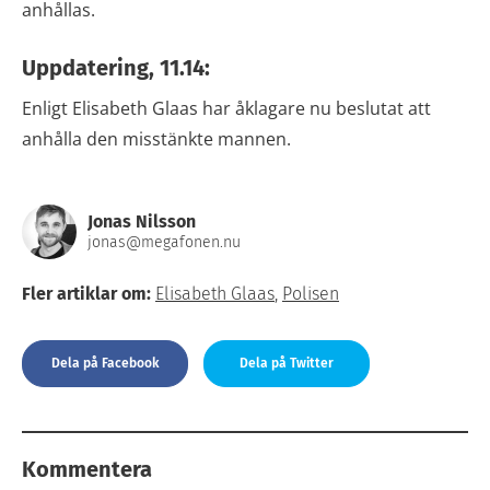
anhållas.
Uppdatering, 11.14:
Enligt Elisabeth Glaas har åklagare nu beslutat att
anhålla den misstänkte mannen.
Jonas Nilsson
jonas@megafonen.nu
Fler artiklar om:
Elisabeth Glaas
,
Polisen
Dela på Facebook
Dela på Twitter
Kommentera