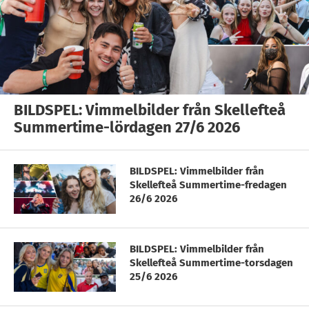
BILDSPEL: Vimmelbilder från Skellefteå
Summertime-lördagen 27/6 2026
BILDSPEL: Vimmelbilder från
Skellefteå Summertime-fredagen
26/6 2026
BILDSPEL: Vimmelbilder från
Skellefteå Summertime-torsdagen
25/6 2026