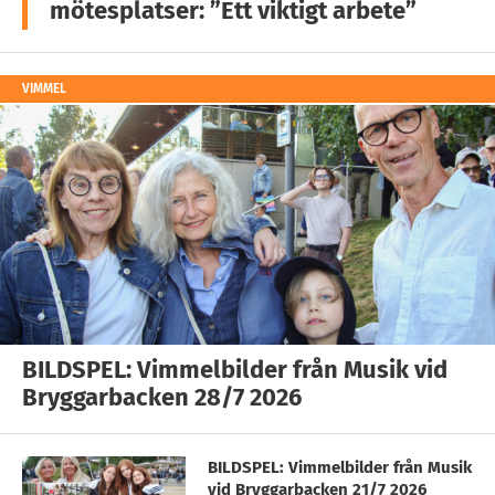
mötesplatser: ”Ett viktigt arbete”
VIMMEL
BILDSPEL: Vimmelbilder från Musik vid
Bryggarbacken 28/7 2026
BILDSPEL: Vimmelbilder från Musik
vid Bryggarbacken 21/7 2026