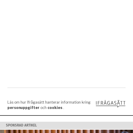
SPONSRAD ARTIKEL