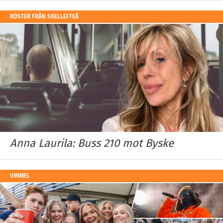
RÖSTER FRÅN SKELLEFTEÅ
Anna Laurila: Buss 210 mot Byske
VIMMEL