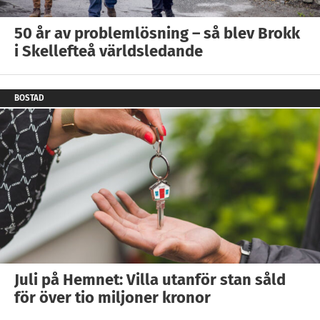
50 år av problemlösning – så blev Brokk
i Skellefteå världsledande
BOSTAD
Juli på Hemnet: Villa utanför stan såld
för över tio miljoner kronor