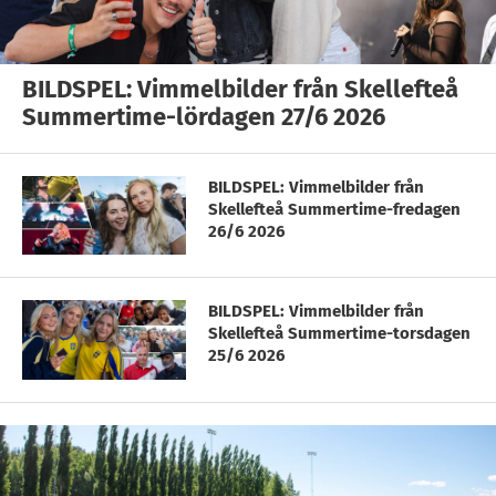
BILDSPEL: Vimmelbilder från Skellefteå
Summertime-lördagen 27/6 2026
BILDSPEL: Vimmelbilder från
Skellefteå Summertime-fredagen
26/6 2026
BILDSPEL: Vimmelbilder från
Skellefteå Summertime-torsdagen
25/6 2026