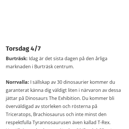
Torsdag 4/7
Burträsk:
Idag är det sista dagen på den årliga
marknaden i Burträsk centrum.
Norrvalla:
I sällskap av 30 dinosaurier kommer du
garanterat känna dig väldigt liten i närvaron av dessa
jättar på Dinosaurs The Exhibition. Du kommer bli
överväldigad av storleken och rösterna på
Triceratops, Brachiosaurus och inte minst den
respektfulla Tyrannosaurusen även kallad T-Rex.