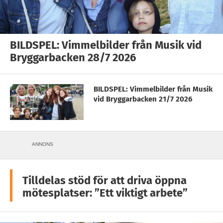
BILDSPEL: Vimmelbilder från Musik vid
Bryggarbacken 28/7 2026
BILDSPEL: Vimmelbilder från Musik
vid Bryggarbacken 21/7 2026
ANNONS
Tilldelas stöd för att driva öppna
mötesplatser: ”Ett viktigt arbete”