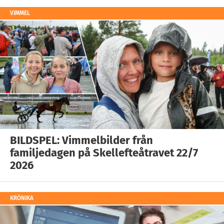
VIMMEL
BILDSPEL: Vimmelbilder från
familjedagen på Skellefteåtravet 22/7
2026
KRÖNIKA