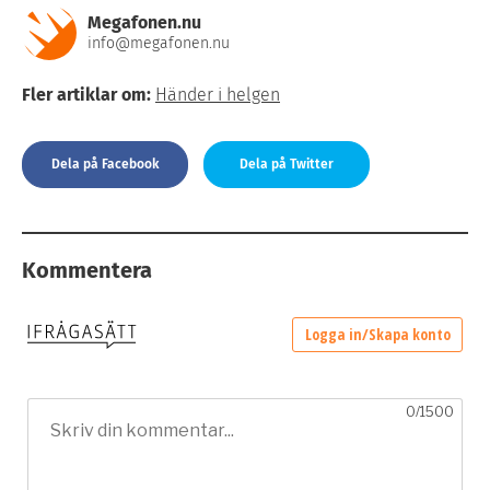
Megafonen.nu
info@megafonen.nu
Fler artiklar om:
Händer i helgen
Dela på Facebook
Dela på Twitter
Kommentera