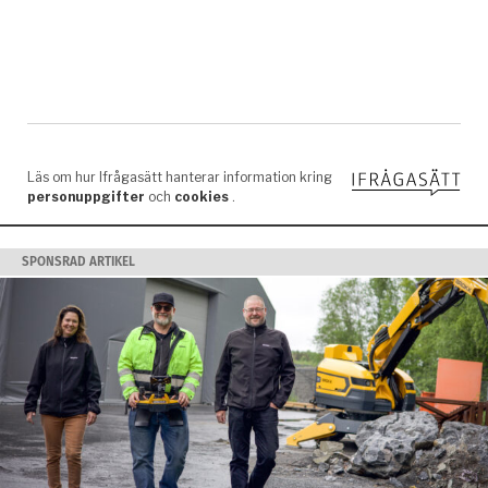
SPONSRAD ARTIKEL