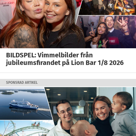
BILDSPEL: Vimmelbilder från
jubileumsfirandet på Lion Bar 1/8 2026
SPONSRAD ARTIKEL