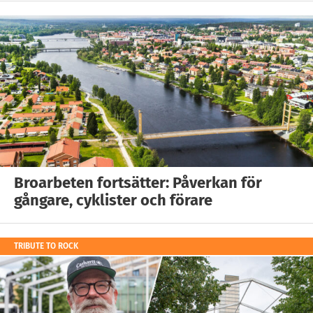
Broarbeten fortsätter: Påverkan för
gångare, cyklister och förare
TRIBUTE TO ROCK