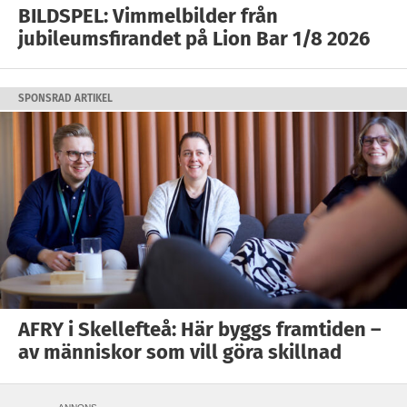
BILDSPEL: Vimmelbilder från
jubileumsfirandet på Lion Bar 1/8 2026
SPONSRAD ARTIKEL
AFRY i Skellefteå: Här byggs framtiden –
av människor som vill göra skillnad