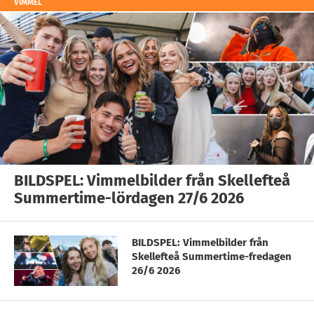
VIMMEL
BILDSPEL: Vimmelbilder från Skellefteå
Summertime-lördagen 27/6 2026
BILDSPEL: Vimmelbilder från
Skellefteå Summertime-fredagen
26/6 2026