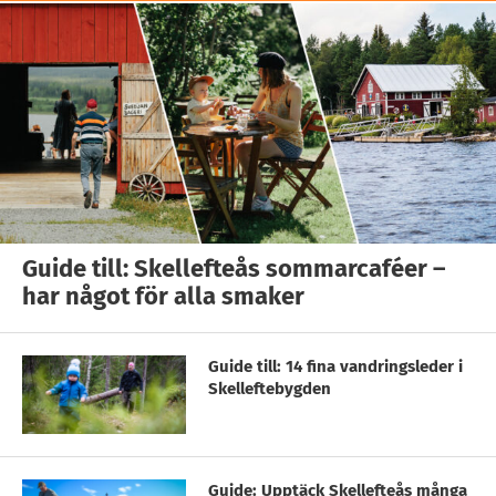
Guide till: Skellefteås sommarcaféer –
har något för alla smaker
Guide till: 14 fina vandringsleder i
Skelleftebygden
Guide: Upptäck Skellefteås många