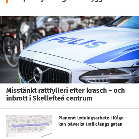
Misstänkt rattfylleri efter krasch – och
inbrott i Skellefteå centrum
Planerat ledningsarbete i Kåge –
kan påverka trafik längs gatan