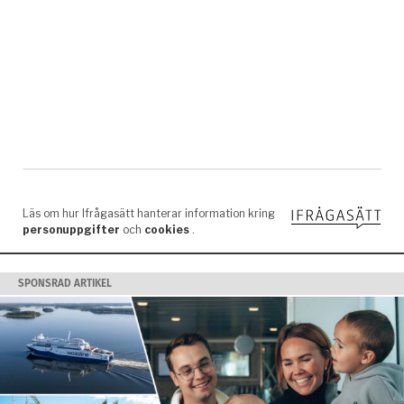
SPONSRAD ARTIKEL