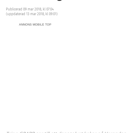
Publicerad 09 mar 2018, kl 07:04
(uppdaterad 13 mar 2018, kl 09:01)
ANNONS MOBILE TOP