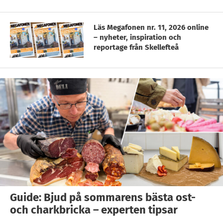
Läs Megafonen nr. 11, 2026 online
– nyheter, inspiration och
reportage från Skellefteå
Guide: Bjud på sommarens bästa ost-
och charkbricka – experten tipsar