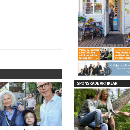
SPONSRADE ARTIKLAR