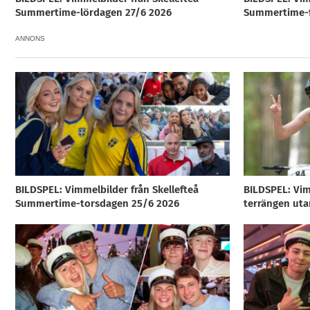
Summertime-lördagen 27/6 2026
Summertime-f
ANNONS
BILDSPEL: Vimmelbilder från Skellefteå
BILDSPEL: Vim
Summertime-torsdagen 25/6 2026
terrängen uta