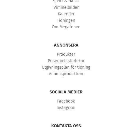
Sport & Hälsa
Vimmelbilder
Kalender
Tidningen
Om Megafonen
ANNONSERA
Produkter
Priser och storlekar
Utgivningsplan för tidning
Annonsproduktion
SOCIALA MEDIER
Facebook
Instagram
KONTAKTA OSS