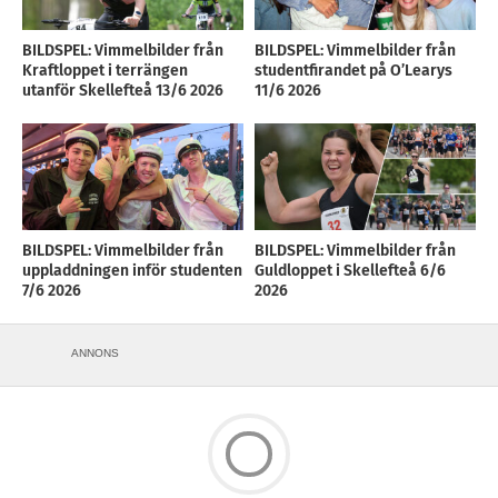
BILDSPEL: Vimmelbilder från
BILDSPEL: Vimmelbilder från
Kraftloppet i terrängen
studentfirandet på O’Learys
utanför Skellefteå 13/6 2026
11/6 2026
BILDSPEL: Vimmelbilder från
BILDSPEL: Vimmelbilder från
uppladdningen inför studenten
Guldloppet i Skellefteå 6/6
7/6 2026
2026
ANNONS