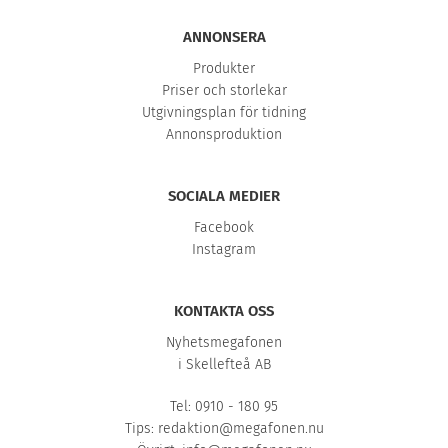
ANNONSERA
Produkter
Priser och storlekar
Utgivningsplan för tidning
Annonsproduktion
SOCIALA MEDIER
Facebook
Instagram
KONTAKTA OSS
Nyhetsmegafonen
i Skellefteå AB
Tel: 0910 - 180 95
Tips:
redaktion@megafonen.nu