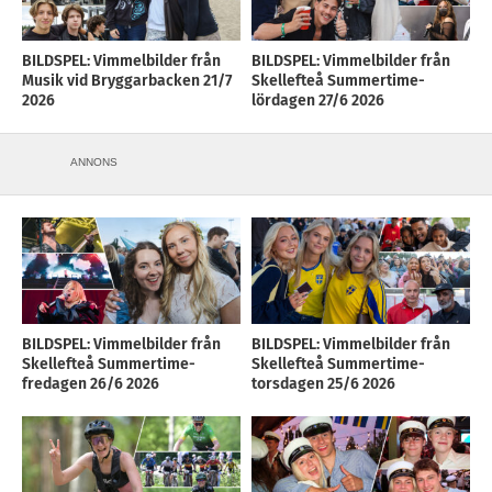
BILDSPEL: Vimmelbilder från
BILDSPEL: Vimmelbilder från
Musik vid Bryggarbacken 21/7
Skellefteå Summertime-
2026
lördagen 27/6 2026
ANNONS
BILDSPEL: Vimmelbilder från
BILDSPEL: Vimmelbilder från
Skellefteå Summertime-
Skellefteå Summertime-
fredagen 26/6 2026
torsdagen 25/6 2026