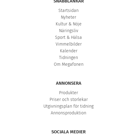
SNABBLÄNKAR
Startsidan
Nyheter
Kultur & Nöje
Näringsliv
Sport & Hälsa
Vimmelbilder
Kalender
Tidningen
Om Megafonen
ANNONSERA
Produkter
Priser och storlekar
Utgivningsplan för tidning
Annonsproduktion
SOCIALA MEDIER