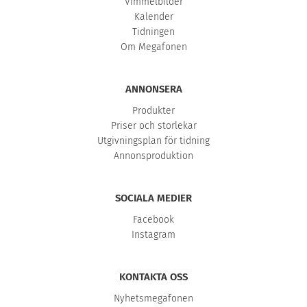
Vimmelbilder
Kalender
Tidningen
Om Megafonen
ANNONSERA
Produkter
Priser och storlekar
Utgivningsplan för tidning
Annonsproduktion
SOCIALA MEDIER
Facebook
Instagram
KONTAKTA OSS
Nyhetsmegafonen