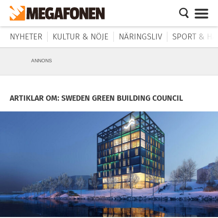
NYHETER
KULTUR & NÖJE
NÄRINGSLIV
SPORT & HÄ
ANNONS
ARTIKLAR OM: SWEDEN GREEN BUILDING COUNCIL