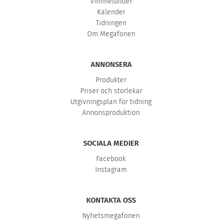
Vimmelbilder
Kalender
Tidningen
Om Megafonen
ANNONSERA
Produkter
Priser och storlekar
Utgivningsplan för tidning
Annonsproduktion
SOCIALA MEDIER
Facebook
Instagram
KONTAKTA OSS
Nyhetsmegafonen