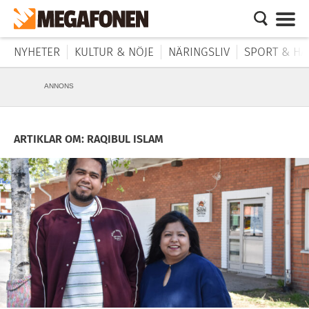
NYHETER
KULTUR & NÖJE
NÄRINGSLIV
SPORT & HÄ
ANNONS
ARTIKLAR OM: RAQIBUL ISLAM