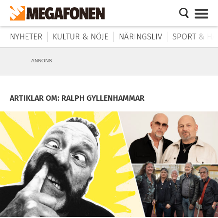
NYHETER
KULTUR & NÖJE
NÄRINGSLIV
SPORT & HÄ
ANNONS
ARTIKLAR OM: RALPH GYLLENHAMMAR