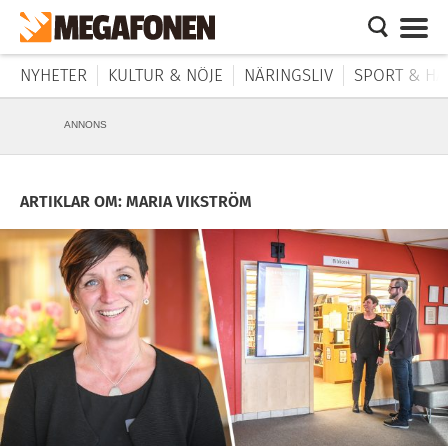
NYHETER
KULTUR & NÖJE
NÄRINGSLIV
SPORT & HÄ
ANNONS
ARTIKLAR OM: MARIA VIKSTRÖM