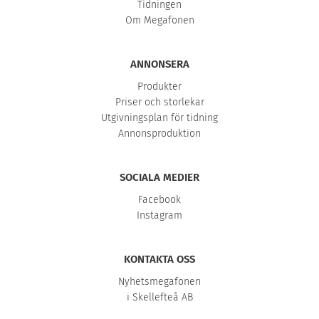
Tidningen
Om Megafonen
ANNONSERA
Produkter
Priser och storlekar
Utgivningsplan för tidning
Annonsproduktion
SOCIALA MEDIER
Facebook
Instagram
KONTAKTA OSS
Nyhetsmegafonen
i Skellefteå AB