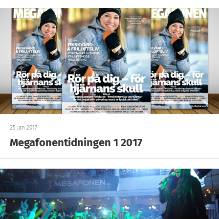
25 jan 2017
Megafonentidningen 1 2017