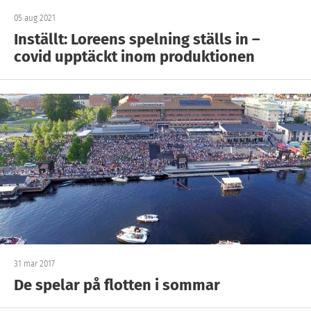
05 aug 2021
Inställt: Loreens spelning ställs in –
covid upptäckt inom produktionen
31 mar 2017
De spelar på flotten i sommar