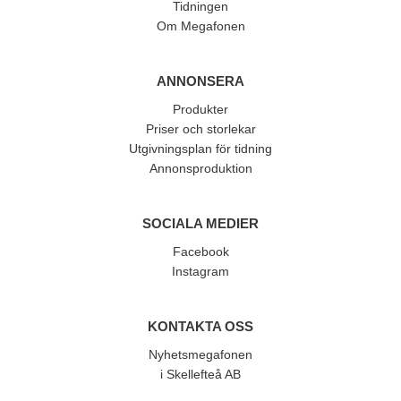
Tidningen
Om Megafonen
ANNONSERA
Produkter
Priser och storlekar
Utgivningsplan för tidning
Annonsproduktion
SOCIALA MEDIER
Facebook
Instagram
KONTAKTA OSS
Nyhetsmegafonen
i Skellefteå AB