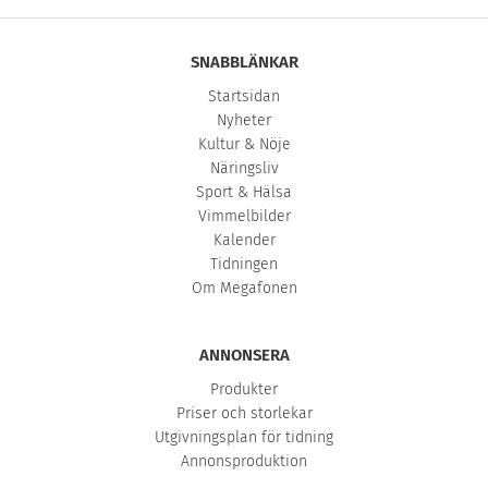
SNABBLÄNKAR
Startsidan
Nyheter
Kultur & Nöje
Näringsliv
Sport & Hälsa
Vimmelbilder
Kalender
Tidningen
Om Megafonen
ANNONSERA
Produkter
Priser och storlekar
Utgivningsplan för tidning
Annonsproduktion