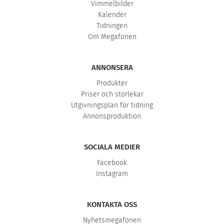
Vimmelbilder
Kalender
Tidningen
Om Megafonen
ANNONSERA
Produkter
Priser och storlekar
Utgivningsplan för tidning
Annonsproduktion
SOCIALA MEDIER
Facebook
Instagram
KONTAKTA OSS
Nyhetsmegafonen