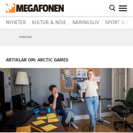
NYHETER
KULTUR & NÖJE
NÄRINGSLIV
SPORT & HÄ
ANNONS
ARTIKLAR OM: ARCTIC GAMES