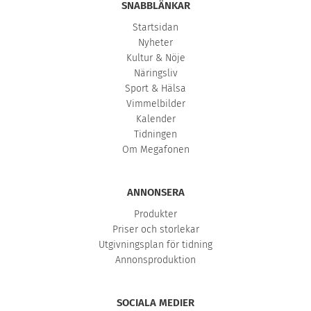
SNABBLÄNKAR
Startsidan
Nyheter
Kultur & Nöje
Näringsliv
Sport & Hälsa
Vimmelbilder
Kalender
Tidningen
Om Megafonen
ANNONSERA
Produkter
Priser och storlekar
Utgivningsplan för tidning
Annonsproduktion
SOCIALA MEDIER