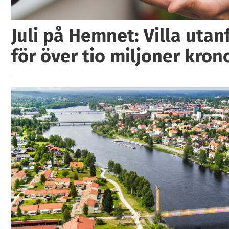
Juli på Hemnet: Villa utan
för över tio miljoner kron