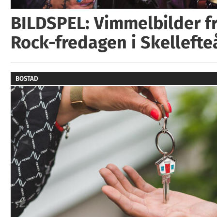
BILDSPEL: Vimmelbilder fr
Rock-fredagen i Skellefte
BOSTAD