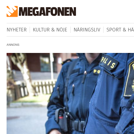
NYHETER
KULTUR & NÖJE
NÄRINGSLIV
SPORT & HÄ
ANNONS