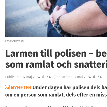
Foto: Arkivbild
Larmen till polisen – 
som ramlat och snatteri
Publicerad 17 maj 2024, kl 16:48
(uppdaterad 17 maj 2024, kl 16:48)
NYHETER
Under dagen har polisen dels kall
om en person som ramlat, dels efter en miss