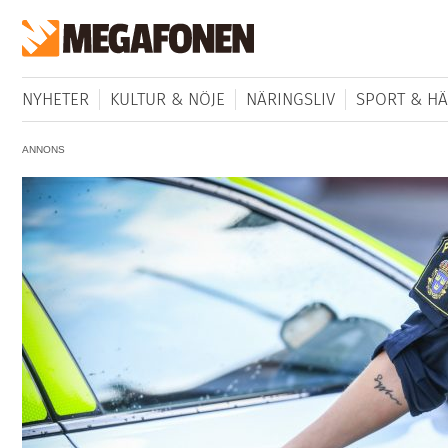
NYHETER
KULTUR & NÖJE
NÄRINGSLIV
SPORT & HÄ
ANNONS