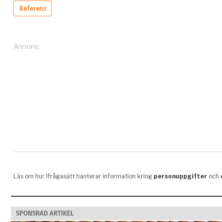
SPONSRAD ARTIKEL