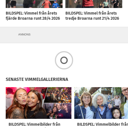
BILDSPEL: Vimmel från årets
BILDSPEL: Vimmel från årets
fjärde Broarna runt 28/4 2026
tredje Broarna runt 21/4 2026
ANNONS
SENASTE VIMMELGALLERIERNA
BILDSPEL: Vimmelbilder från
BILDSPEL: Vimmelbilder frå