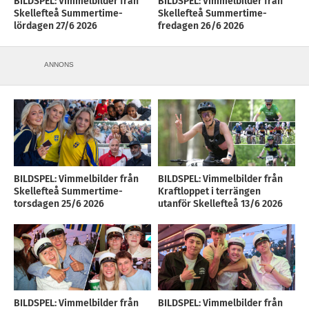
BILDSPEL: Vimmelbilder från
BILDSPEL: Vimmelbilder från
Skellefteå Summertime-
Skellefteå Summertime-
lördagen 27/6 2026
fredagen 26/6 2026
ANNONS
BILDSPEL: Vimmelbilder från
BILDSPEL: Vimmelbilder från
Skellefteå Summertime-
Kraftloppet i terrängen
torsdagen 25/6 2026
utanför Skellefteå 13/6 2026
BILDSPEL: Vimmelbilder från
BILDSPEL: Vimmelbilder från