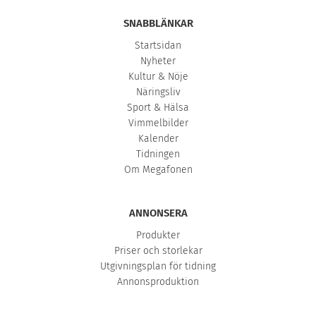
SNABBLÄNKAR
Startsidan
Nyheter
Kultur & Nöje
Näringsliv
Sport & Hälsa
Vimmelbilder
Kalender
Tidningen
Om Megafonen
ANNONSERA
Produkter
Priser och storlekar
Utgivningsplan för tidning
Annonsproduktion