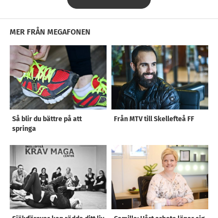
MER FRÅN MEGAFONEN
Så blir du bättre på att
Från MTV till Skellefteå FF
springa