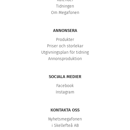
Tidningen
Om Megafonen
ANNONSERA
Produkter
Priser och storlekar
Utgivningsplan för tidning
Annonsproduktion
SOCIALA MEDIER
Facebook
Instagram
KONTAKTA OSS
Nyhetsmegafonen
i Skellefteå AB