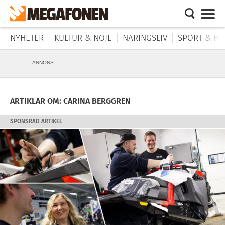
NYHETER
KULTUR & NÖJE
NÄRINGSLIV
SPORT & HÄ
ANNONS
ARTIKLAR OM: CARINA BERGGREN
SPONSRAD ARTIKEL