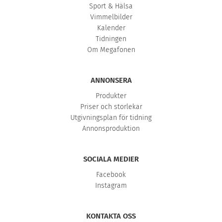
Sport & Hälsa
Vimmelbilder
Kalender
Tidningen
Om Megafonen
ANNONSERA
Produkter
Priser och storlekar
Utgivningsplan för tidning
Annonsproduktion
SOCIALA MEDIER
Facebook
Instagram
KONTAKTA OSS