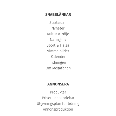
SNABBLÄNKAR
Startsidan
Nyheter
Kultur & Nöje
Näringsliv
Sport & Hälsa
Vimmelbilder
Kalender
Tidningen
Om Megafonen
ANNONSERA
Produkter
Priser och storlekar
Utgivningsplan för tidning
Annonsproduktion